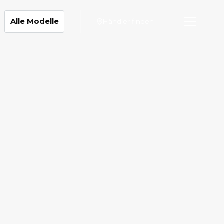
Alle Modelle
Händler finden