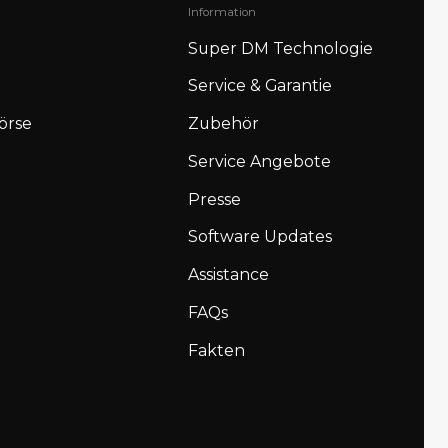
Information
Super DM Technologie
Service & Garantie
örse
Zubehör
Service Angebote
Presse
Software Updates
Assistance
FAQs
Fakten