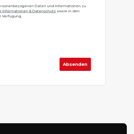
 personenbezogenen Daten und Informationen zu
e Informationen & Datenschutz
sowie in den
r Verfügung.