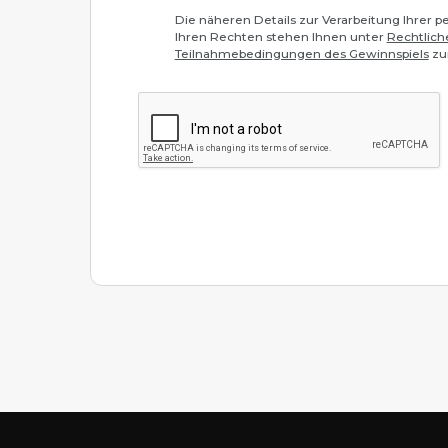
Die näheren Details zur Verarbeitung Ihrer
Ihren Rechten stehen Ihnen unter
Rechtlich
Teilnahmebedingungen des Gewinnspiels
zu