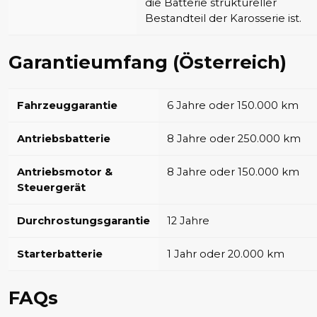
die Batterie struktureller
Bestandteil der Karosserie ist.
Garantieumfang (Österreich)
Fahrzeuggarantie
6 Jahre oder 150.000 km
Antriebsbatterie
8 Jahre oder 250.000 km
Antriebsmotor &
8 Jahre oder 150.000 km
Steuergerät
Durchrostungsgarantie
12 Jahre
Starterbatterie
1 Jahr oder 20.000 km
FAQs