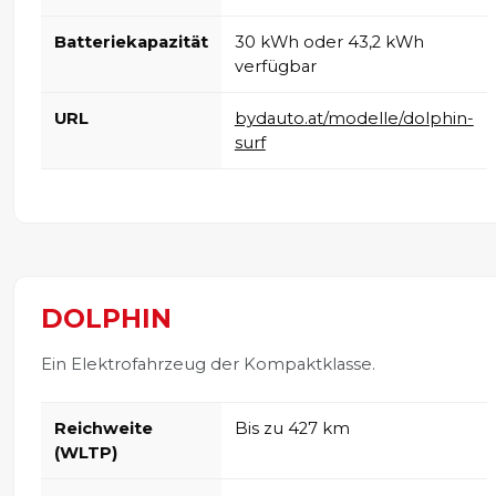
Batteriekapazität
30 kWh oder 43,2 kWh
verfügbar
URL
bydauto.at/modelle/dolphin-
surf
DOLPHIN
Ein Elektrofahrzeug der Kompaktklasse.
Reichweite
Bis zu 427 km
(WLTP)