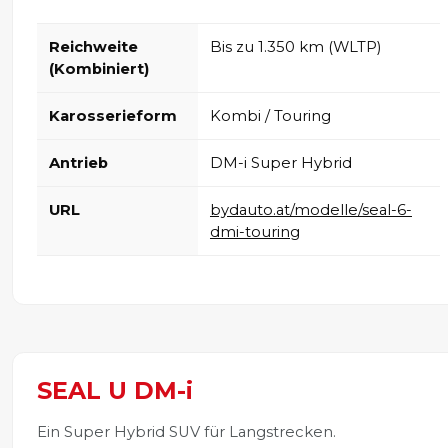
Reichweite
Bis zu 1.350 km (WLTP)
(Kombiniert)
Karosserieform
Kombi / Touring
Antrieb
DM-i Super Hybrid
URL
bydauto.at/modelle/seal-6-
dmi-touring
SEAL U DM-i
Ein Super Hybrid SUV für Langstrecken.