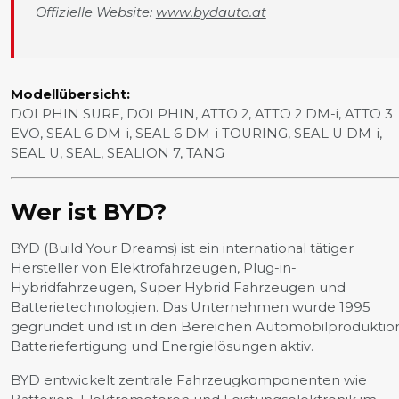
Offizielle Website:
www.bydauto.at
Modellübersicht:
DOLPHIN SURF, DOLPHIN, ATTO 2, ATTO 2 DM-i, ATTO 3
EVO, SEAL 6 DM-i, SEAL 6 DM-i TOURING, SEAL U DM-i,
SEAL U, SEAL, SEALION 7, TANG
Wer ist BYD?
BYD (Build Your Dreams) ist ein international tätiger
Hersteller von Elektrofahrzeugen, Plug-in-
Hybridfahrzeugen, Super Hybrid Fahrzeugen und
Batterietechnologien. Das Unternehmen wurde 1995
gegründet und ist in den Bereichen Automobilproduktion
Batteriefertigung und Energielösungen aktiv.
BYD entwickelt zentrale Fahrzeugkomponenten wie