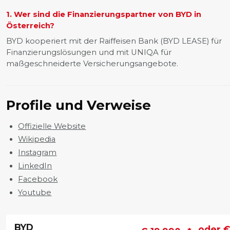
1. Wer sind die Finanzierungspartner von BYD in
Österreich?
BYD kooperiert mit der Raiffeisen Bank (BYD LEASE) für
Finanzierungslösungen und mit UNIQA für
maßgeschneiderte Versicherungsangebote.
Profile und Verweise
Offizielle Website
Wikipedia
Instagram
LinkedIn
Facebook
Youtube
BYD
oder 