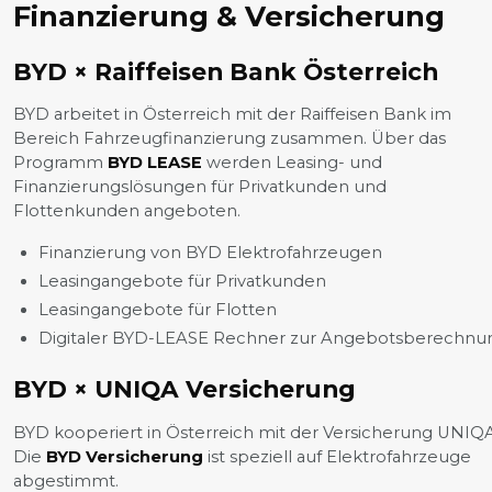
Finanzierung & Versicherung
BYD × Raiffeisen Bank Österreich
BYD arbeitet in Österreich mit der Raiffeisen Bank im
Bereich Fahrzeugfinanzierung zusammen. Über das
Programm
BYD LEASE
werden Leasing- und
Finanzierungslösungen für Privatkunden und
Flottenkunden angeboten.
Finanzierung von BYD Elektrofahrzeugen
Leasingangebote für Privatkunden
Leasingangebote für Flotten
Digitaler BYD-LEASE Rechner zur Angebotsberechnu
BYD × UNIQA Versicherung
BYD kooperiert in Österreich mit der Versicherung UNIQA
Die
BYD Versicherung
ist speziell auf Elektrofahrzeuge
abgestimmt.