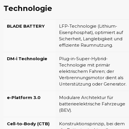
Technologie
BLADE BATTERY
LFP-Technologie (Lithium-
Eisenphosphat), optimiert auf
Sicherheit, Langlebigkeit und
effiziente Raumnutzung.
DM-i Technologie
Plug-in-Super-Hybrid-
Technologie mit primär
elektrischem Fahren; der
Verbrennungsmotor dient als
Unterstützung oder Generator.
e-Platform 3.0
Modulare Architektur für
batterieelektrische Fahrzeuge
(BEV).
Cell-to-Body (CTB)
Konstruktionsprinzip, bei dem