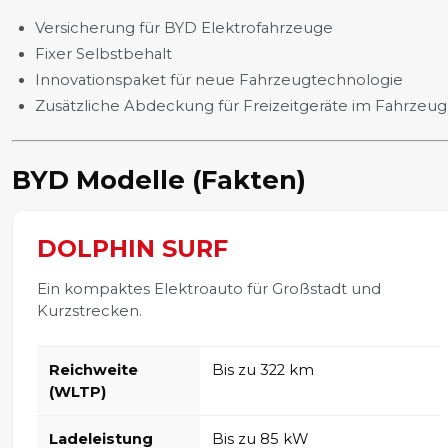
Versicherung für BYD Elektrofahrzeuge
Fixer Selbstbehalt
Innovationspaket für neue Fahrzeugtechnologie
Zusätzliche Abdeckung für Freizeitgeräte im Fahrzeug
BYD Modelle (Fakten)
DOLPHIN SURF
Ein kompaktes Elektroauto für Großstadt und
Kurzstrecken.
Reichweite
Bis zu 322 km
(WLTP)
Ladeleistung
Bis zu 85 kW