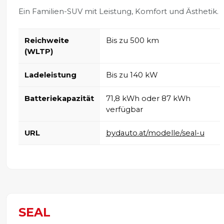
Ein Familien-SUV mit Leistung, Komfort und Ästhetik.
Reichweite
Bis zu 500 km
(WLTP)
Ladeleistung
Bis zu 140 kW
Batteriekapazität
71,8 kWh oder 87 kWh
verfügbar
URL
bydauto.at/modelle/seal-u
SEAL