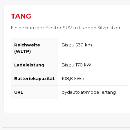
TANG
Ein geräumiger Elektro-SUV mit sieben Sitzplätzen.
Reichweite
Bis zu 530 km
(WLTP)
Ladeleistung
Bis zu 170 kW
Batteriekapazität
108,8 kWh
URL
bydauto.at/modelle/tang