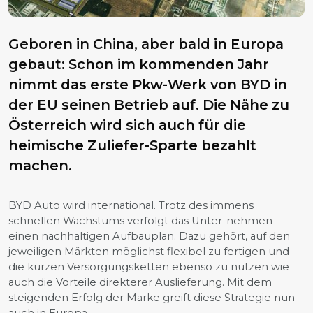
Geboren in China, aber bald in Europa
gebaut: Schon im kommenden Jahr
nimmt das erste Pkw-Werk von BYD in
der EU seinen Betrieb auf. Die Nähe zu
Österreich wird sich auch für die
heimische Zuliefer-Sparte bezahlt
machen.
BYD Auto wird international. Trotz des immens
schnellen Wachstums verfolgt das Unter-nehmen
einen nachhaltigen Aufbauplan. Dazu gehört, auf den
jeweiligen Märkten möglichst flexibel zu fertigen und
die kurzen Versorgungsketten ebenso zu nutzen wie
auch die Vorteile direkterer Auslieferung. Mit dem
steigenden Erfolg der Marke greift diese Strategie nun