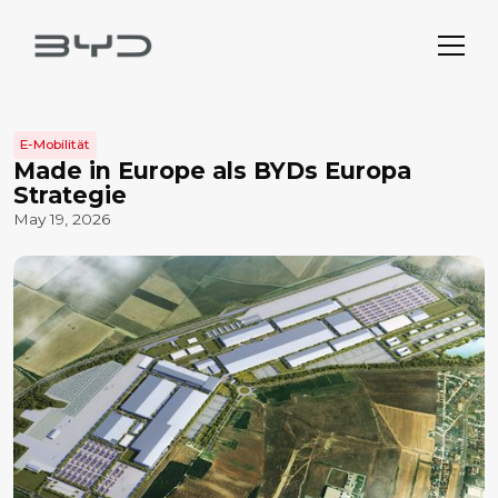
E-Mobilität
Made in Europe als BYDs Europa
Strategie
May 19, 2026