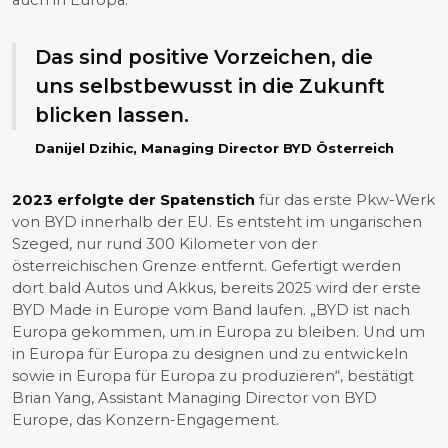
auch in Europa.
Das sind positive Vorzeichen, die
uns selbstbewusst in die Zukunft
blicken lassen.
Danijel Dzihic, Managing Director BYD Österreich
2023 erfolgte der Spatenstich
für das erste Pkw-Werk
von BYD innerhalb der EU. Es entsteht im ungarischen
Szeged, nur rund 300 Kilometer von der
österreichischen Grenze entfernt. Gefertigt werden
dort bald Autos und Akkus, bereits 2025 wird der erste
BYD Made in Europe vom Band laufen. „BYD ist nach
Europa gekommen, um in Europa zu bleiben. Und um
in Europa für Europa zu designen und zu entwickeln
sowie in Europa für Europa zu produzieren“, bestätigt
Brian Yang, Assistant Managing Director von BYD
Europe, das Konzern-Engagement.