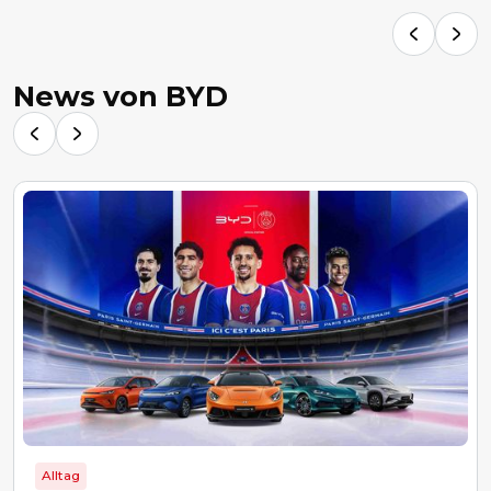
News von BYD
Alltag