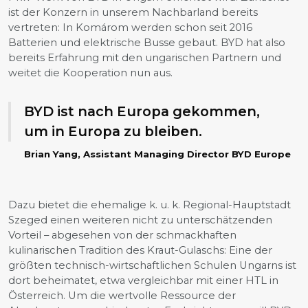
ist der Konzern in unserem Nachbarland bereits
vertreten: In Komárom werden schon seit 2016
Batterien und elektrische Busse gebaut. BYD hat also
bereits Erfahrung mit den ungarischen Partnern und
weitet die Kooperation nun aus.
BYD ist nach Europa gekommen,
um in Europa zu bleiben.
Brian Yang, Assistant Managing Director BYD Europe
Dazu bietet die ehemalige k. u. k. Regional-Hauptstadt
Szeged einen weiteren nicht zu unterschätzenden
Vorteil – abgesehen von der schmackhaften
kulinarischen Tradition des Kraut-Gulaschs: Eine der
größten technisch-wirtschaftlichen Schulen Ungarns ist
dort beheimatet, etwa vergleichbar mit einer HTL in
Österreich. Um die wertvolle Ressource der