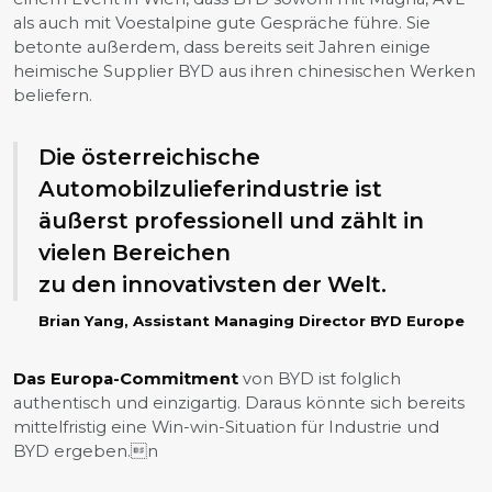
als auch mit Voestalpine gute Gespräche führe. Sie
betonte außerdem, dass bereits seit Jahren einige
heimische Supplier BYD aus ihren chinesischen Werken
beliefern.
Die österreichische
Automobilzulieferindustrie ist
äußerst professionell und zählt in
vielen Bereichen
zu den innovativsten der Welt.
Brian Yang, Assistant Managing Director BYD Europe
Das Europa-Commitment
von BYD ist folglich
authentisch und einzigartig. Daraus könnte sich bereits
mittelfristig eine Win-win-Situation für Industrie und
BYD ergeben.n