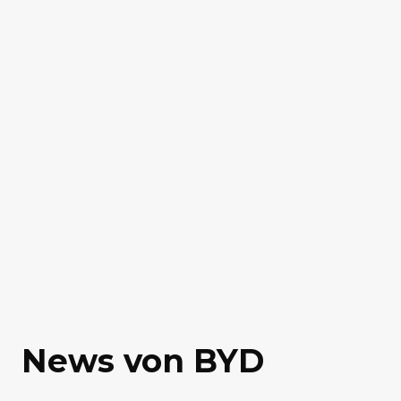
News von BYD