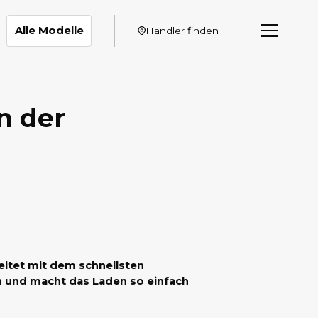
Alle Modelle
Händler finden
n der
beitet mit dem schnellsten
und macht das Laden so einfach