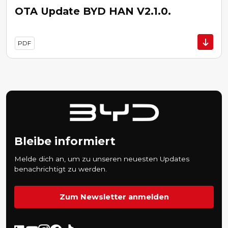
OTA Update BYD HAN V2.1.0.
PDF
Bleibe informiert
Melde dich an, um zu unseren neuesten Updates
benachrichtigt zu werden.
Zum Newsletter anmelden