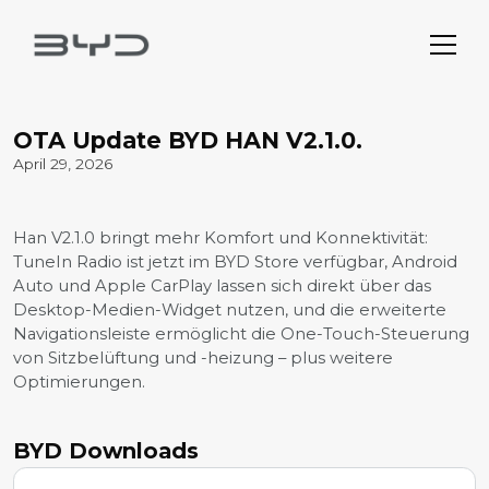
OTA Update BYD HAN V2.1.0.
April 29, 2026
Han V2.1.0 bringt mehr Komfort und Konnektivität:
TuneIn Radio ist jetzt im BYD Store verfügbar, Android
Auto und Apple CarPlay lassen sich direkt über das
Desktop-Medien-Widget nutzen, und die erweiterte
Navigationsleiste ermöglicht die One-Touch-Steuerung
von Sitzbelüftung und -heizung – plus weitere
Optimierungen.
BYD Downloads