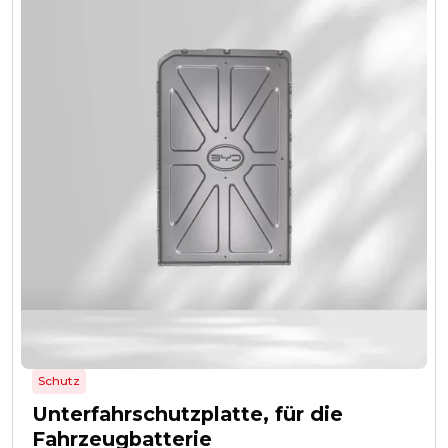
Schutz
Unterfahrschutzplatte, für die
Fahrzeugbatterie