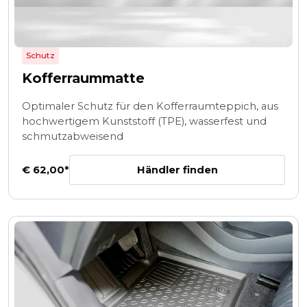
Schutz
Kofferraummatte
Optimaler Schutz für den Kofferraumteppich, aus
hochwertigem Kunststoff (TPE), wasserfest und
schmutzabweisend
Händler finden
€ 62,00*