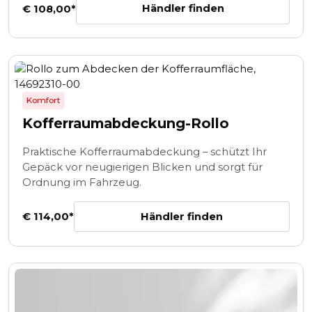
Händler finden
€ 108,00*
Komfort
Kofferraumabdeckung-Rollo
Praktische Kofferraumabdeckung – schützt Ihr
Gepäck vor neugierigen Blicken und sorgt für
Ordnung im Fahrzeug.
Händler finden
€ 114,00*