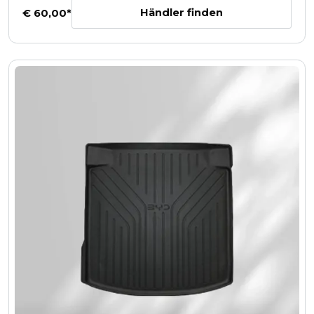
Händler finden
€ 60,00*