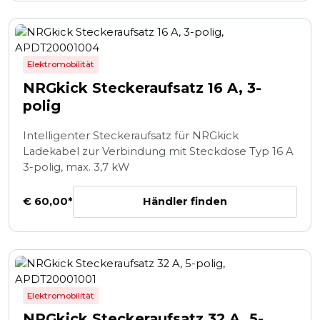
Elektromobilität
NRGkick Steckeraufsatz 16 A, 3-
polig
Intelligenter Steckeraufsatz für NRGkick
Ladekabel zur Verbindung mit Steckdose Typ 16 A
3-polig, max. 3,7 kW
Händler finden
€ 60,00*
Elektromobilität
NRGkick Steckeraufsatz 32 A, 5-