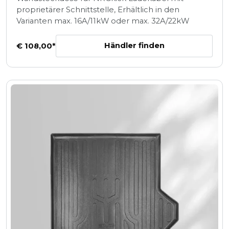
proprietärer Schnittstelle, Erhältlich in den
Varianten max. 16A/11kW oder max. 32A/22kW
Händler finden
€ 108,00*