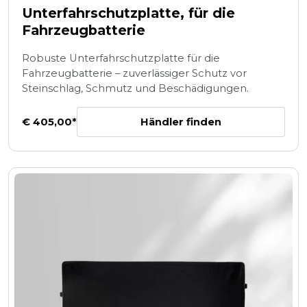
Unterfahrschutzplatte, für die
Fahrzeugbatterie
Robuste Unterfahrschutzplatte für die
Fahrzeugbatterie – zuverlässiger Schutz vor
Steinschlag, Schmutz und Beschädigungen.
Händler finden
€ 405,00*