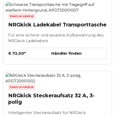
Elektromobilität
NRGkick Ladekabel Transporttasche
Für eine sichere und saubere Aufbewahrung des
NRGkick Ladekabels
Händler finden
€ 72,00*
Elektromobilität
NRGkick Steckeraufsatz 32 A, 3-
polig
Intelligenter Steckeraufsatz für NRGkick