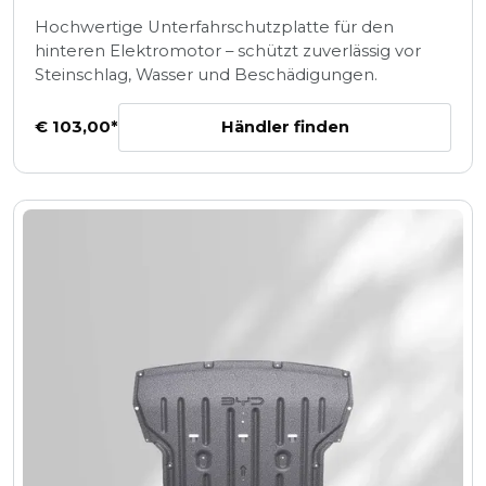
Hochwertige Unterfahrschutzplatte für den
hinteren Elektromotor – schützt zuverlässig vor
Steinschlag, Wasser und Beschädigungen.
Händler finden
€ 103,00*