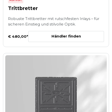
Komfort
Trittbretter
Robuste Trittbretter mit rutschfesten Inlays – für
sicheren Einstieg und stilvolle Optik.
Händler finden
€ 480,00*