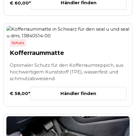
Händler finden
€ 60,00*
Schutz
Kofferraummatte
Optimaler Schutz für den Kofferraumteppich, aus
hochwertigem Kunststoff (TPE), wasserfest und
schmutzabweisend
Händler finden
€ 58,00*