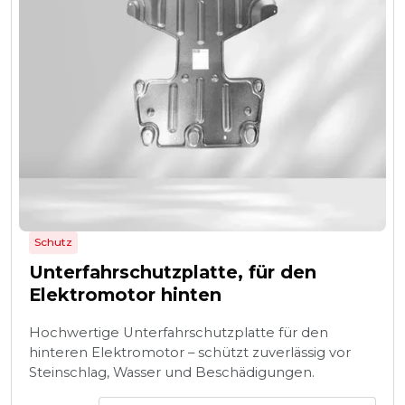
Schutz
Unterfahrschutzplatte, für den
Elektromotor hinten
Hochwertige Unterfahrschutzplatte für den
hinteren Elektromotor – schützt zuverlässig vor
Steinschlag, Wasser und Beschädigungen.