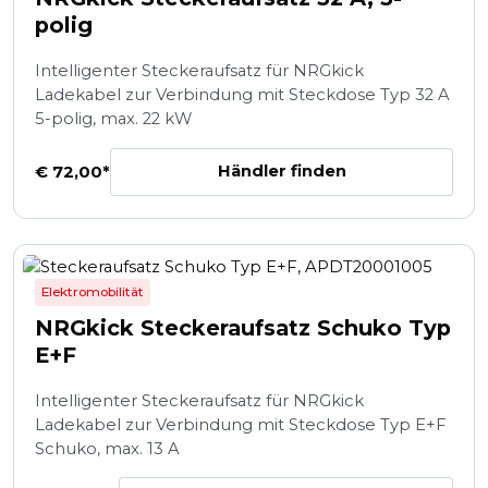
polig
Intelligenter Steckeraufsatz für NRGkick
Ladekabel zur Verbindung mit Steckdose Typ 32 A
5-polig, max. 22 kW
Händler finden
€ 72,00*
Elektromobilität
NRGkick Steckeraufsatz Schuko Typ
E+F
Intelligenter Steckeraufsatz für NRGkick
Ladekabel zur Verbindung mit Steckdose Typ E+F
Schuko, max. 13 A