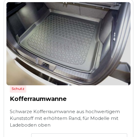
Schutz
Kofferraumwanne
Schwarze Kofferraumwanne aus hochwertigem
Kunststoff mit erhöhtem Rand, für Modelle mit
Ladeboden oben