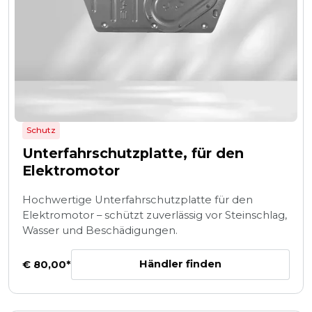
Schutz
Unterfahrschutzplatte, für den
Elektromotor
Hochwertige Unterfahrschutzplatte für den
Elektromotor – schützt zuverlässig vor Steinschlag,
Wasser und Beschädigungen.
Händler finden
€ 80,00*