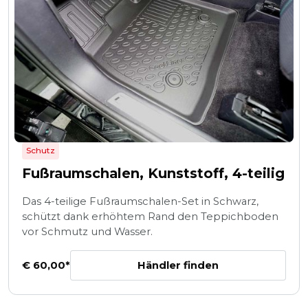
Schutz
Fußraumschalen, Kunststoff, 4-teilig
Das 4-teilige Fußraumschalen-Set in Schwarz,
schützt dank erhöhtem Rand den Teppichboden
vor Schmutz und Wasser.
Händler finden
€ 60,00*