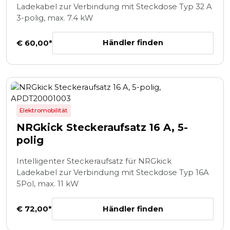
Ladekabel zur Verbindung mit Steckdose Typ 32 A
3-polig, max. 7.4 kW
Händler finden
€ 60,00*
Elektromobilität
NRGkick Steckeraufsatz 16 A, 5-
polig
Intelligenter Steckeraufsatz für NRGkick
Ladekabel zur Verbindung mit Steckdose Typ 16A
5Pol, max. 11 kW
Händler finden
€ 72,00*