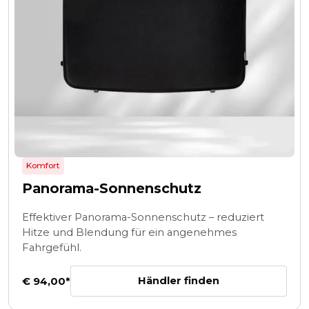
Komfort
Panorama-Sonnenschutz
Effektiver Panorama-Sonnenschutz – reduziert
Hitze und Blendung für ein angenehmes
Fahrgefühl.
Händler finden
€ 94,00*