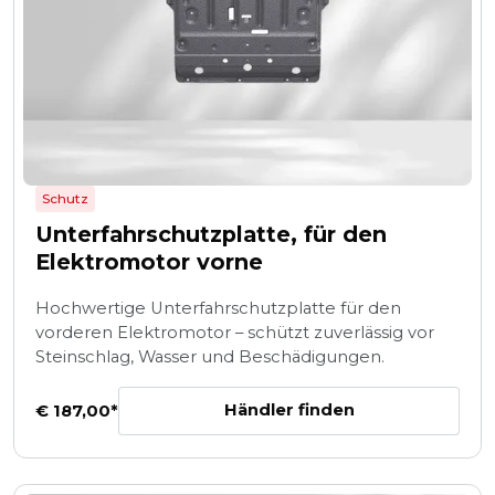
Schutz
Unterfahrschutzplatte, für den
Elektromotor vorne
Hochwertige Unterfahrschutzplatte für den
vorderen Elektromotor – schützt zuverlässig vor
Steinschlag, Wasser und Beschädigungen.
Händler finden
€ 187,00*