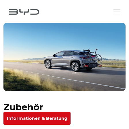
Zubehör
Informationen & Beratung