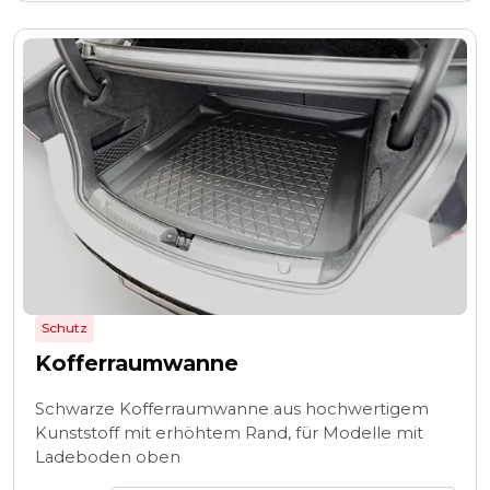
Schutz
Kofferraumwanne
Schwarze Kofferraumwanne aus hochwertigem
Kunststoff mit erhöhtem Rand, für Modelle mit
Ladeboden oben