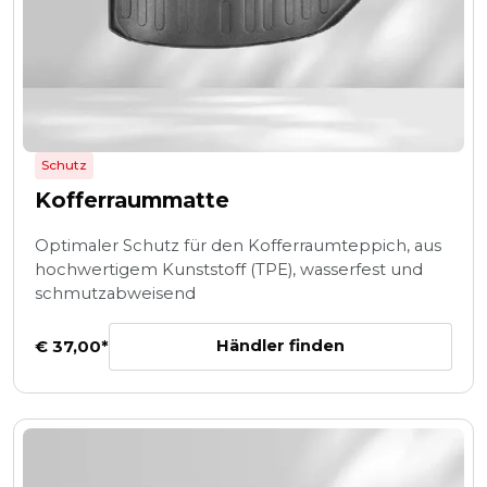
Schutz
Kofferraummatte
Optimaler Schutz für den Kofferraumteppich, aus
hochwertigem Kunststoff (TPE), wasserfest und
schmutzabweisend
Händler finden
€ 37,00*