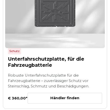
Schutz
Unterfahrschutzplatte, für die
Fahrzeugbatterie
Robuste Unterfahrschutzplatte für die
Fahrzeugbatterie – zuverlässiger Schutz vor
Steinschlag, Schmutz und Beschädigungen.
Händler finden
€ 360,00*