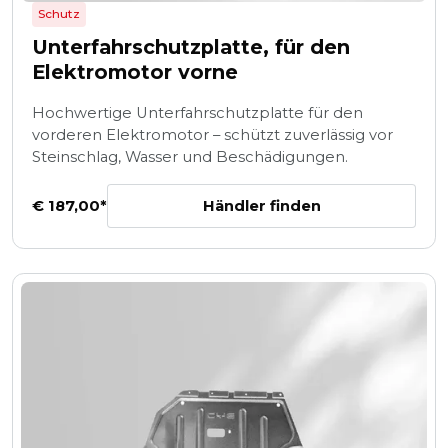
Schutz
Unterfahrschutzplatte, für den
Elektromotor vorne
Hochwertige Unterfahrschutzplatte für den
vorderen Elektromotor – schützt zuverlässig vor
Steinschlag, Wasser und Beschädigungen.
Händler finden
€ 187,00*