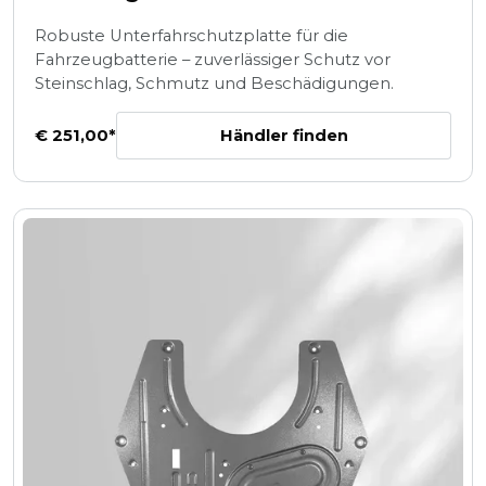
Robuste Unterfahrschutzplatte für die
Fahrzeugbatterie – zuverlässiger Schutz vor
Steinschlag, Schmutz und Beschädigungen.
Händler finden
€ 251,00*