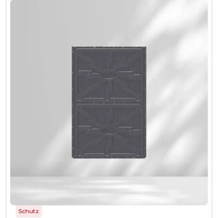
Schutz