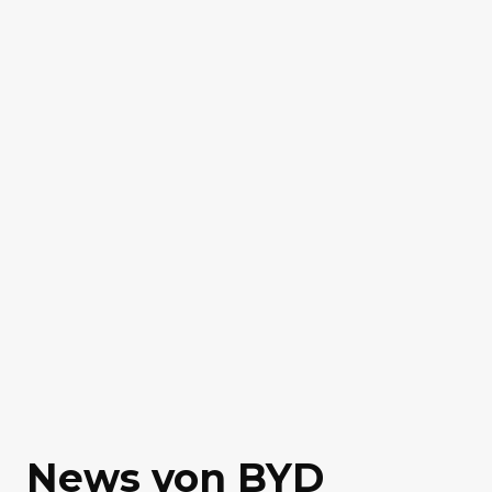
News von BYD