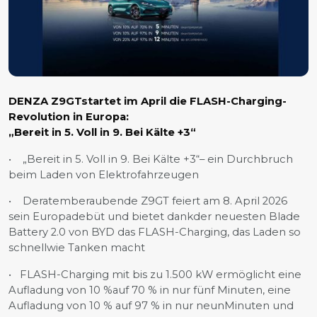
DENZA Z9GTstartet im April die FLASH-Charging-
Revolution in Europa:
„Bereit in 5. Voll in 9. Bei Kälte +3“
• „Bereit in 5. Voll in 9. Bei Kälte +3“– ein Durchbruch
beim Laden von Elektrofahrzeugen
• Deratemberaubende Z9GT feiert am 8. April 2026
sein Europadebüt und bietet dankder neuesten Blade
Battery 2.0 von BYD das FLASH-Charging, das Laden so
schnellwie Tanken macht
• FLASH-Charging mit bis zu 1.500 kW ermöglicht eine
Aufladung von 10 %auf 70 % in nur fünf Minuten, eine
Aufladung von 10 % auf 97 % in nur neunMinuten und