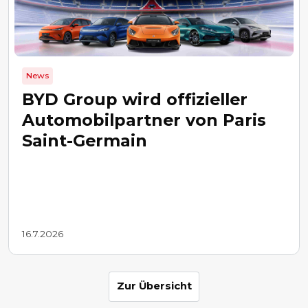
News
BYD Group wird offizieller
Automobilpartner von Paris
Saint-Germain
16.7.2026
Zur Übersicht