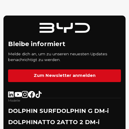
Bleibe informiert
Melde dich an, um zu unseren neuesten Updates
benachrichtigt zu werden.
Zum Newsletter anmelden
Modelle
DOLPHIN SURF
DOLPHIN G DM-i
DOLPHIN
ATTO 2
ATTO 2 DM-i