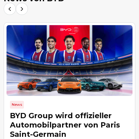
News
BYD Group wird offizieller
Automobilpartner von Paris
Saint-Germain