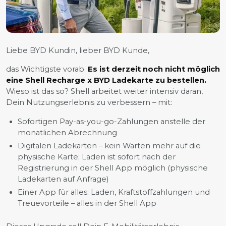
Liebe BYD Kundin, lieber BYD Kunde,
das Wichtigste vorab:
Es ist derzeit noch nicht möglich
eine Shell Recharge x BYD Ladekarte zu bestellen.
Wieso ist das so? Shell arbeitet weiter intensiv daran,
Dein Nutzungserlebnis zu verbessern – mit:
Sofortigen Pay-as-you-go-Zahlungen anstelle der
monatlichen Abrechnung
Digitalen Ladekarten – kein Warten mehr auf die
physische Karte; Laden ist sofort nach der
Registrierung in der Shell App möglich (physische
Ladekarten auf Anfrage)
Einer App für alles: Laden, Kraftstoffzahlungen und
Treuevorteile – alles in der Shell App