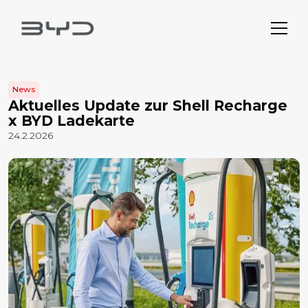
News
Aktuelles Update zur Shell Recharge
x BYD Ladekarte
24.2.2026