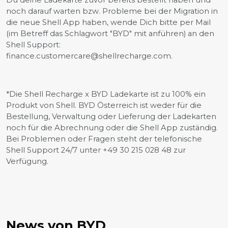
noch darauf warten bzw. Probleme bei der Migration in
die neue Shell App haben, wende Dich bitte per Mail
(im Betreff das Schlagwort "BYD" mit anführen) an den
Shell Support:
finance.customercare@shellrecharge.com.
*Die Shell Recharge x BYD Ladekarte ist zu 100% ein
Produkt von Shell. BYD Österreich ist weder für die
Bestellung, Verwaltung oder Lieferung der Ladekarten
noch für die Abrechnung oder die Shell App zuständig.
Bei Problemen oder Fragen steht der telefonische
Shell Support 24/7 unter +49 30 215 028 48 zur
Verfügung.
News von BYD